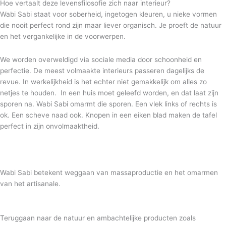
Hoe vertaalt deze levensfilosofie zich naar interieur?
Wabi Sabi staat voor soberheid, ingetogen kleuren, u nieke vormen
die nooit perfect rond zijn maar liever organisch. Je proeft de natuur
en het vergankelijke in de voorwerpen.
We worden overweldigd via sociale media door schoonheid en
perfectie. De meest volmaakte interieurs passeren dagelijks de
revue. In werkelijkheid is het echter niet gemakkelijk om alles zo
netjes te houden. In een huis moet geleefd worden, en dat laat zijn
sporen na. Wabi Sabi omarmt die sporen. Een vlek links of rechts is
ok. Een scheve naad ook. Knopen in een eiken blad maken de tafel
perfect in zijn onvolmaaktheid.
Wabi Sabi betekent weggaan van massaproductie en het omarmen
van het artisanale.
Teruggaan naar de natuur en ambachtelijke producten zoals