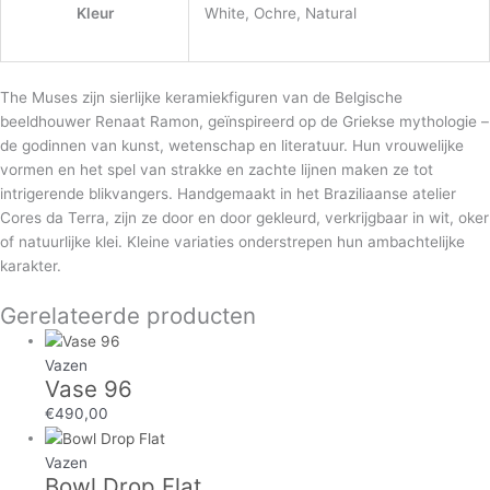
Kleur
White, Ochre, Natural
The Muses zijn sierlijke keramiekfiguren van de Belgische
beeldhouwer Renaat Ramon, geïnspireerd op de Griekse mythologie –
de godinnen van kunst, wetenschap en literatuur. Hun vrouwelijke
vormen en het spel van strakke en zachte lijnen maken ze tot
intrigerende blikvangers. Handgemaakt in het Braziliaanse atelier
Cores da Terra, zijn ze door en door gekleurd, verkrijgbaar in wit, oker
of natuurlijke klei. Kleine variaties onderstrepen hun ambachtelijke
karakter.
Gerelateerde producten
Vazen
Vase 96
€
490,00
Vazen
Bowl Drop Flat